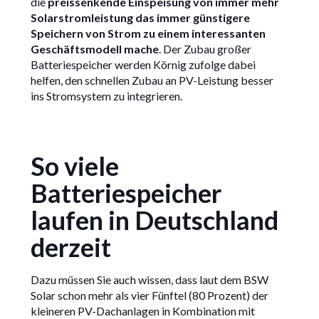
die
preissenkende Einspeisung von immer mehr
Solarstromleistung das immer günstigere
Speichern von Strom zu einem interessanten
Geschäftsmodell mache
. Der Zubau großer
Batteriespeicher werden Körnig zufolge dabei
helfen, den schnellen Zubau an PV-Leistung besser
ins Stromsystem zu integrieren.
So viele
Batteriespeicher
laufen in Deutschland
derzeit
Dazu müssen Sie auch wissen, dass laut dem BSW
Solar schon mehr als vier Fünftel (80 Prozent) der
kleineren PV-Dachanlagen in Kombination mit