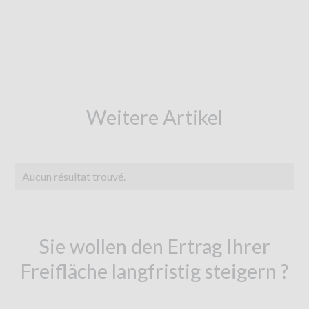
Weitere Artikel
Aucun résultat trouvé.
Sie wollen den Ertrag Ihrer
Freifläche langfristig steigern ?