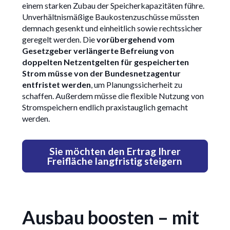
einem starken Zubau der Speicherkapazitäten führe.
Unverhältnismäßige Baukostenzuschüsse müssten
demnach gesenkt und einheitlich sowie rechtssicher
geregelt werden. Die
vorübergehend vom
Gesetzgeber verlängerte Befreiung von
doppelten Netzentgelten für gespeicherten
Strom müsse von der Bundesnetzagentur
entfristet werden
, um Planungssicherheit zu
schaffen. Außerdem müsse die flexible Nutzung von
Stromspeichern endlich praxistauglich gemacht
werden.
Sie möchten den Ertrag Ihrer
Freifläche langfristig steigern
Ausbau boosten – mit