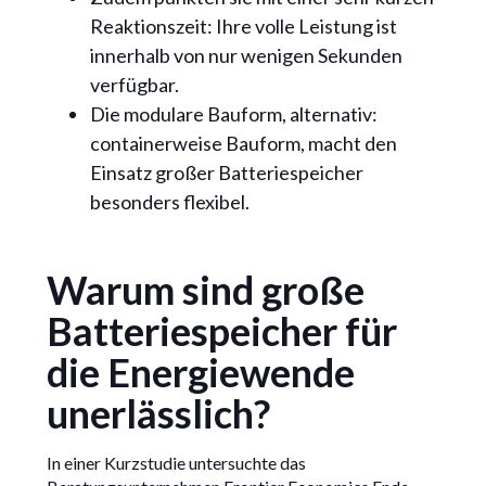
Reaktionszeit: Ihre volle Leistung ist
innerhalb von nur wenigen Sekunden
verfügbar.
Die modulare Bauform, alternativ:
containerweise Bauform, macht den
Einsatz großer Batteriespeicher
besonders flexibel.
Warum sind große
Batteriespeicher für
die Energiewende
unerlässlich?
In einer Kurzstudie untersuchte das