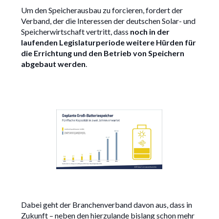
Um den Speicherausbau zu forcieren, fordert der
Verband, der die Interessen der deutschen Solar- und
Speicherwirtschaft vertritt, dass
noch in der
laufenden Legislaturperiode weitere Hürden für
die Errichtung und den Betrieb von Speichern
abgebaut werden
.
Dabei geht der Branchenverband davon aus, dass in
Zukunft – neben den hierzulande bislang schon mehr