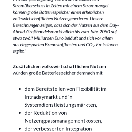
Stromüberschuss in Zeiten mit einem Strommangel
können große Batteriespeicher einen erheblichen
volkswirtschaftlichen Nutzen generieren. Unsere
Berechnungen zeigen, dass sich der Nutzen aus dem Day-
Ahead-Großhandelsmarkt allein bis zum Jahr 2050 auf
etwa zwölf Milliarden Euro beläuft und sich vor allem
aus eingesparten Brennstoffkosten und CO
-Emissionen
2
ergibt.
“
Zusätzlichen volkswirtschaftlichen Nutzen
würden große Batteriespeicher demnach mit
dem Bereitstellen von Flexibilität im
Intradaymarkt und in
Systemdienstleistungsmärkten,
der Reduktion von
Netzengpassmanagementkosten,
der verbesserten Integration