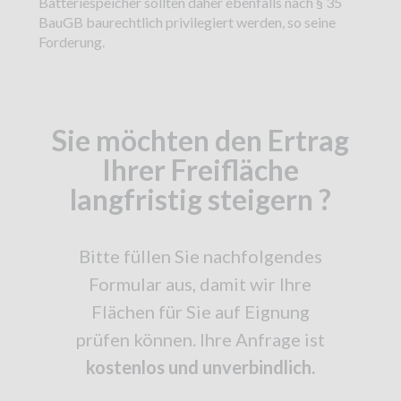
Batteriespeicher sollten daher ebenfalls nach § 35
BauGB baurechtlich privilegiert werden, so seine
Forderung.
Sie möchten den Ertrag
Ihrer Freifläche
langfristig steigern ?
Bitte füllen Sie nachfolgendes
Formular aus, damit wir Ihre
Flächen für Sie auf Eignung
prüfen können. Ihre Anfrage ist
kostenlos und unverbindlich.