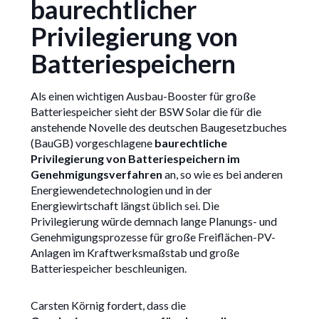
baurechtlicher
Privilegierung von
Batteriespeichern
Als einen wichtigen Ausbau-Booster für große
Batteriespeicher sieht der BSW Solar die für die
anstehende Novelle des deutschen Baugesetzbuches
(BauGB) vorgeschlagene
baurechtliche
Privilegierung von Batteriespeichern im
Genehmigungsverfahren
an, so wie es bei anderen
Energiewendetechnologien und in der
Energiewirtschaft längst üblich sei. Die
Privilegierung würde demnach lange Planungs- und
Genehmigungsprozesse für große Freiflächen-PV-
Anlagen im Kraftwerksmaßstab und große
Batteriespeicher beschleunigen.
Carsten Körnig fordert, dass die