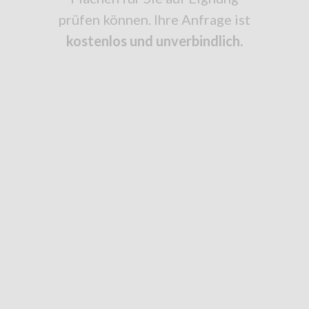
prüfen können. Ihre Anfrage ist
kostenlos und unverbindlich.