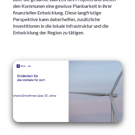
den Kommunen eine gewisse Planbarkeit in ihrer
finanziellen Entwicklung. Diese langfristige
Perspektive kann dabei helfen, zusätzliche
Investitionen in die lokale Infrastruktur und die
Entwicklung der Region zu tätigen.