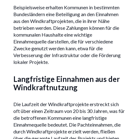
Beispielsweise erhalten Kommunen in bestimmten
Bundesländern eine Beteiligung an den Einnahmen
aus den Windkraftprojekten, die in ihrer Nähe
betrieben werden. Diese Zahlungen können für die
kommunalen Haushalte eine wichtige
Einnahmequelle darstellen, die für verschiedene
Zwecke genutzt werden kann, etwa für die
Verbesserung der Infrastruktur oder die Förderung
lokaler Projekte.
Langfristige Einnahmen aus der
Windkraftnutzung
Die Laufzeit der Windkraftprojekte erstreckt sich
oft über einen Zeitraum von 20 bis 30 Jahren, was für
die betroffenen Kommunen eine langfristige
Einnahmequelle bedeutet. Die Pachteinnahmen, die
durch Windkraftprojekte erzielt werden, fließen
über die gesamte Laufzeit des Projekts und bieten