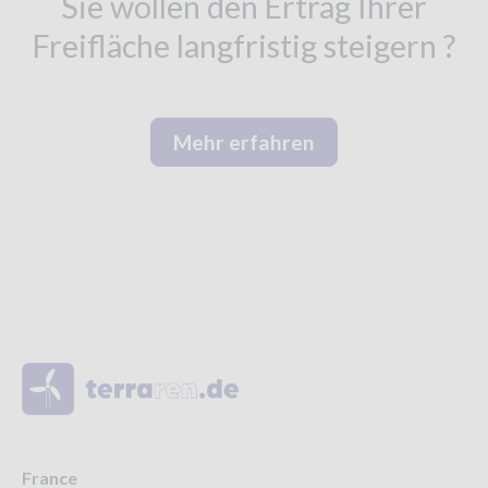
Sie wollen den Ertrag Ihrer
Freifläche langfristig steigern ?
Mehr erfahren
France