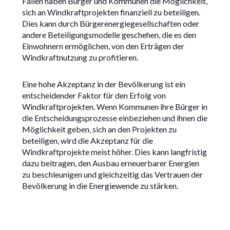
Fällen haben Bürger und Kommunen die Möglichkeit,
sich an Windkraftprojekten finanziell zu beteiligen.
Dies kann durch Bürgerenergiegesellschaften oder
andere Beteiligungsmodelle geschehen, die es den
Einwohnern ermöglichen, von den Erträgen der
Windkraftnutzung zu profitieren.
Eine hohe Akzeptanz in der Bevölkerung ist ein
entscheidender Faktor für den Erfolg von
Windkraftprojekten. Wenn Kommunen ihre Bürger in
die Entscheidungsprozesse einbeziehen und ihnen die
Möglichkeit geben, sich an den Projekten zu
beteiligen, wird die Akzeptanz für die
Windkraftprojekte meist höher. Dies kann langfristig
dazu beitragen, den Ausbau erneuerbarer Energien
zu beschleunigen und gleichzeitig das Vertrauen der
Bevölkerung in die Energiewende zu stärken.