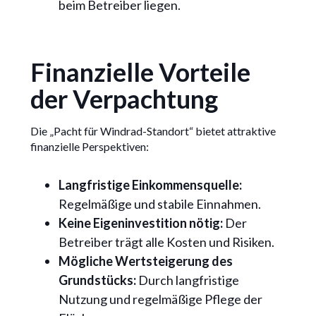
beim Betreiber liegen.
Finanzielle Vorteile
der Verpachtung
Die „Pacht für Windrad-Standort“ bietet attraktive
finanzielle Perspektiven:
Langfristige Einkommensquelle:
Regelmäßige und stabile Einnahmen.
Keine Eigeninvestition nötig:
Der
Betreiber trägt alle Kosten und Risiken.
Mögliche Wertsteigerung des
Grundstücks:
Durch langfristige
Nutzung und regelmäßige Pflege der