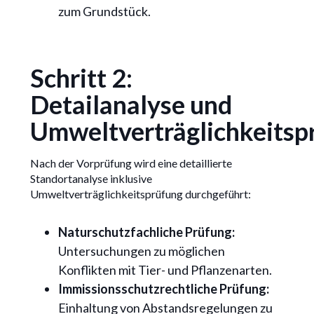
zum Grundstück.
Schritt 2:
Detailanalyse und
Umweltverträglichkeitsp
Nach der Vorprüfung wird eine detaillierte
Standortanalyse inklusive
Umweltverträglichkeitsprüfung durchgeführt:
Naturschutzfachliche Prüfung:
Untersuchungen zu möglichen
Konflikten mit Tier- und Pflanzenarten.
Immissionsschutzrechtliche Prüfung:
Einhaltung von Abstandsregelungen zu