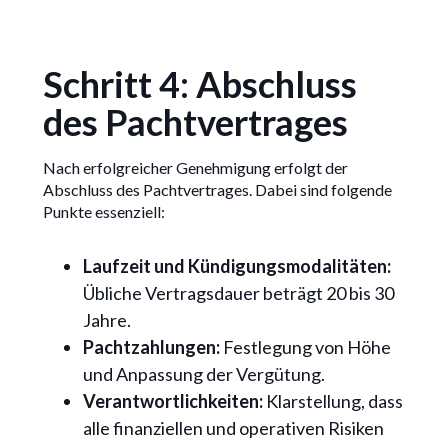
Schritt 4: Abschluss
des Pachtvertrages
Nach erfolgreicher Genehmigung erfolgt der
Abschluss des Pachtvertrages. Dabei sind folgende
Punkte essenziell:
Laufzeit und Kündigungsmodalitäten:
Übliche Vertragsdauer beträgt 20 bis 30
Jahre.
Pachtzahlungen:
Festlegung von Höhe
und Anpassung der Vergütung.
Verantwortlichkeiten:
Klarstellung, dass
alle finanziellen und operativen Risiken