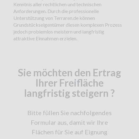
Kenntnis aller rechtlichen und technischen
Anforderungen. Durch die professionelle
Unterstützung von Terraren.de können
Grundstückseigentümer diesen komplexen Prozess
jedoch problemlos meistern und langfristig
attraktive Einnahmen erzielen.
Sie möchten den Ertrag
Ihrer Freifläche
langfristig steigern ?
Bitte füllen Sie nachfolgendes
Formular aus, damit wir Ihre
Flächen für Sie auf Eignung