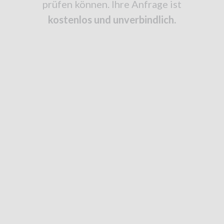
prüfen können. Ihre Anfrage ist
kostenlos und unverbindlich.