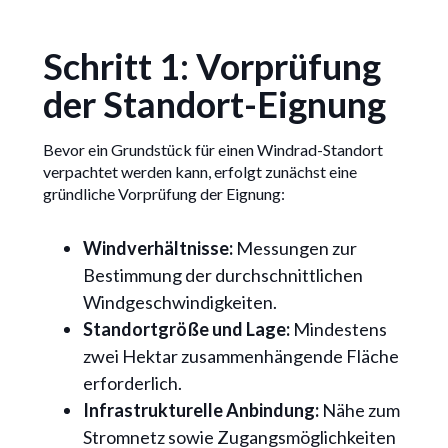
Schritt 1: Vorprüfung
der Standort-Eignung
Bevor ein Grundstück für einen Windrad-Standort
verpachtet werden kann, erfolgt zunächst eine
gründliche Vorprüfung der Eignung:
Windverhältnisse:
Messungen zur
Bestimmung der durchschnittlichen
Windgeschwindigkeiten.
Standortgröße und Lage:
Mindestens
zwei Hektar zusammenhängende Fläche
erforderlich.
Infrastrukturelle Anbindung:
Nähe zum
Stromnetz sowie Zugangsmöglichkeiten