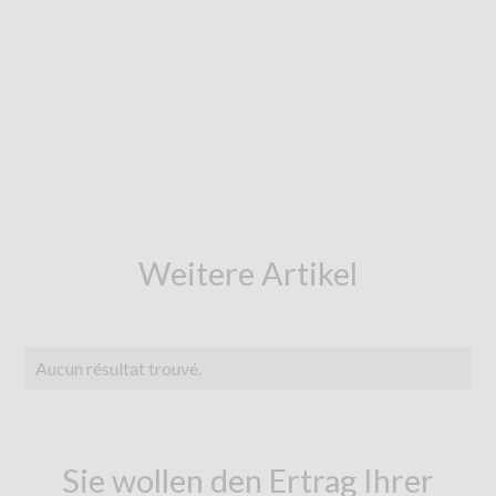
Weitere Artikel
Aucun résultat trouvé.
Sie wollen den Ertrag Ihrer