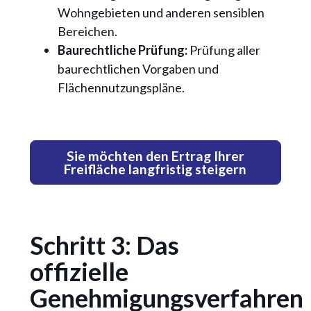
Wohngebieten und anderen sensiblen
Bereichen.
Baurechtliche Prüfung:
Prüfung aller
baurechtlichen Vorgaben und
Flächennutzungspläne.
Sie möchten den Ertrag Ihrer
Freifläche langfristig steigern
Schritt 3: Das
offizielle
Genehmigungsverfahren