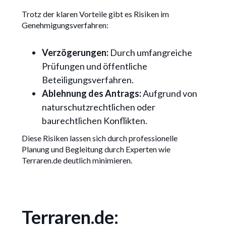
Trotz der klaren Vorteile gibt es Risiken im
Genehmigungsverfahren:
Verzögerungen:
Durch umfangreiche
Prüfungen und öffentliche
Beteiligungsverfahren.
Ablehnung des Antrags:
Aufgrund von
naturschutzrechtlichen oder
baurechtlichen Konflikten.
Diese Risiken lassen sich durch professionelle
Planung und Begleitung durch Experten wie
Terraren.de deutlich minimieren.
Terraren.de: