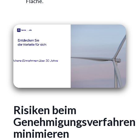
Fläche.
Risiken beim
Genehmigungsverfahren
minimieren