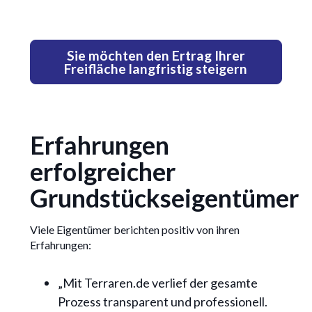
Sie möchten den Ertrag Ihrer
Freifläche langfristig steigern
Erfahrungen
erfolgreicher
Grundstückseigentümer
Viele Eigentümer berichten positiv von ihren
Erfahrungen:
„Mit Terraren.de verlief der gesamte
Prozess transparent und professionell.