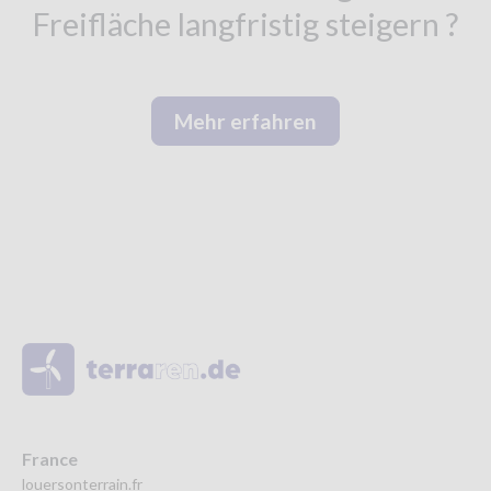
Freifläche langfristig steigern ?
Mehr erfahren
France
louersonterrain.fr