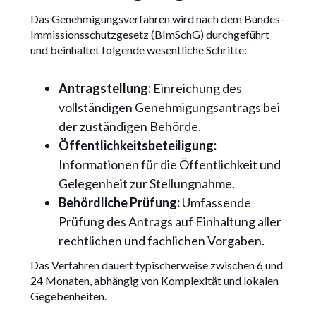
Das Genehmigungsverfahren wird nach dem Bundes-
Immissionsschutzgesetz (BImSchG) durchgeführt
und beinhaltet folgende wesentliche Schritte:
Antragstellung:
Einreichung des
vollständigen Genehmigungsantrags bei
der zuständigen Behörde.
Öffentlichkeitsbeteiligung:
Informationen für die Öffentlichkeit und
Gelegenheit zur Stellungnahme.
Behördliche Prüfung:
Umfassende
Prüfung des Antrags auf Einhaltung aller
rechtlichen und fachlichen Vorgaben.
Das Verfahren dauert typischerweise zwischen 6 und
24 Monaten, abhängig von Komplexität und lokalen
Gegebenheiten.