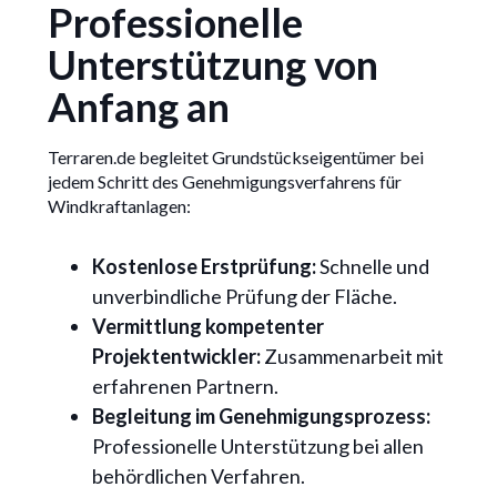
Professionelle
Unterstützung von
Anfang an
Terraren.de begleitet Grundstückseigentümer bei
jedem Schritt des Genehmigungsverfahrens für
Windkraftanlagen:
Kostenlose Erstprüfung:
Schnelle und
unverbindliche Prüfung der Fläche.
Vermittlung kompetenter
Projektentwickler:
Zusammenarbeit mit
erfahrenen Partnern.
Begleitung im Genehmigungsprozess:
Professionelle Unterstützung bei allen
behördlichen Verfahren.