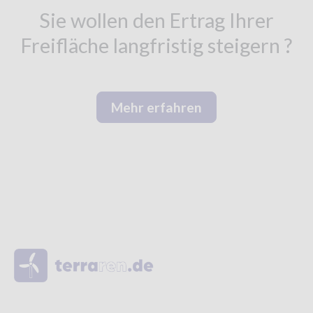
Sie wollen den Ertrag Ihrer
Freifläche langfristig steigern ?
Mehr erfahren