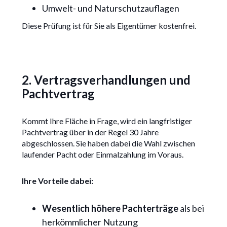
Umwelt- und Naturschutzauflagen
Diese Prüfung ist für Sie als Eigentümer kostenfrei.
2. Vertragsverhandlungen und
Pachtvertrag
Kommt Ihre Fläche in Frage, wird ein langfristiger
Pachtvertrag über in der Regel 30 Jahre
abgeschlossen. Sie haben dabei die Wahl zwischen
laufender Pacht oder Einmalzahlung im Voraus.
Ihre Vorteile dabei:
Wesentlich höhere Pachterträge
als bei
herkömmlicher Nutzung