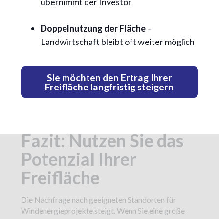
übernimmt der Investor
Doppelnutzung der Fläche
–
Landwirtschaft bleibt oft weiter möglich
Sie möchten den Ertrag Ihrer
Freifläche langfristig steigern
Fazit: Nutzen Sie das
Potenzial Ihrer
Freifläche
Die Nachfrage nach geeigneten Standorten für
Windenergieprojekte steigt. Wenn Sie eine große