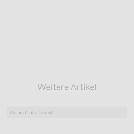
Weitere Artikel
Aucun résultat trouvé.