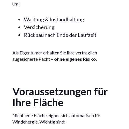
um:
Wartung & Instandhaltung
Versicherung
Rückbau nach Ende der Laufzeit
Als Eigentümer erhalten Sie Ihre vertraglich
zugesicherte Pacht –
ohne eigenes Risiko
.
Voraussetzungen für
Ihre Fläche
Nicht jede Fläche eignet sich automatisch für
Windenergie. Wichtig sind: