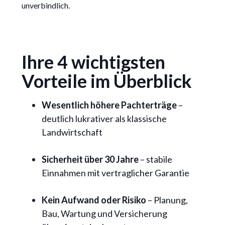
unverbindlich.
Ihre 4 wichtigsten
Vorteile im Überblick
Wesentlich höhere Pachterträge
–
deutlich lukrativer als klassische
Landwirtschaft
Sicherheit über 30 Jahre
– stabile
Einnahmen mit vertraglicher Garantie
Kein Aufwand oder Risiko
– Planung,
Bau, Wartung und Versicherung