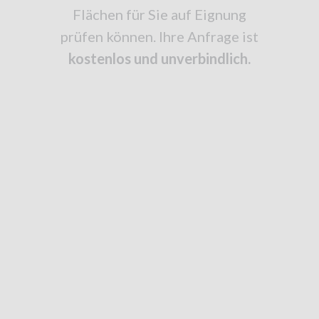
Flächen für Sie auf Eignung
prüfen können. Ihre Anfrage ist
kostenlos und unverbindlich.