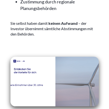
Zustimmung durch regionale
Planungsbehörden
Sie selbst haben damit
keinen Aufwand
– der
Investor übernimmt sämtliche Abstimmungen mit
den Behörden.