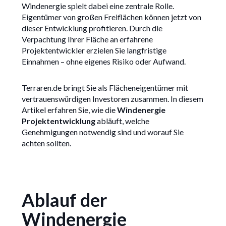
Windenergie spielt dabei eine zentrale Rolle.
20/6/2025
Eigentümer von großen Freiflächen können jetzt von
dieser Entwicklung profitieren. Durch die
Verpachtung Ihrer Fläche an erfahrene
Projektentwickler erzielen Sie langfristige
Einnahmen – ohne eigenes Risiko oder Aufwand.
Terraren.de bringt Sie als Flächeneigentümer mit
vertrauenswürdigen Investoren zusammen. In diesem
Artikel erfahren Sie, wie die
Windenergie
Projektentwicklung
abläuft, welche
Genehmigungen notwendig sind und worauf Sie
achten sollten.
Ablauf der
Windenergie