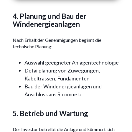
4. Planung und Bau der
Windenergieanlagen
Nach Erhalt der Genehmigungen beginnt die
technische Planung:
Auswahl geeigneter Anlagentechnologie
Detailplanung von Zuwegungen,
Kabeltrassen, Fundamenten
Bau der Windenergieanlagen und
Anschluss ans Stromnetz
5. Betrieb und Wartung
Der Investor betreibt die Anlage und kümmert sich