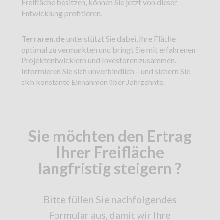
Freifläche besitzen, können Sie jetzt von dieser
Entwicklung profitieren.
Terraren.de
unterstützt Sie dabei, Ihre Fläche
optimal zu vermarkten und bringt Sie mit erfahrenen
Projektentwicklern und Investoren zusammen.
Informieren Sie sich unverbindlich – und sichern Sie
sich konstante Einnahmen über Jahrzehnte.
Sie möchten den Ertrag
Ihrer Freifläche
langfristig steigern ?
Bitte füllen Sie nachfolgendes
Formular aus, damit wir Ihre