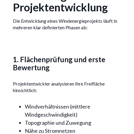
Projektentwicklung
Die Entwicklung eines Windenergieprojekts läuft in
mehreren klar definierten Phasen ab:
1. Flächenprüfung und erste
Bewertung
Projektentwickler analysieren Ihre Freifläche
hinsichtlich:
Windverhältnissen (mittlere
Windgeschwindigkeit)
Topographie und Zuwegung
Nähe zu Stromnetzen