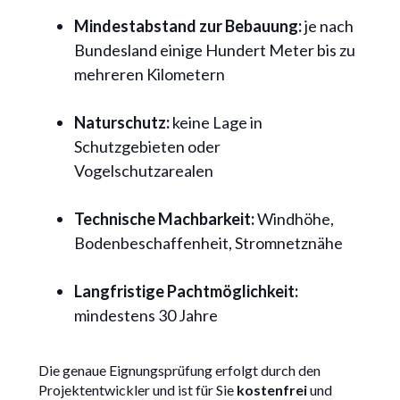
Mindestabstand zur Bebauung:
je nach
Bundesland einige Hundert Meter bis zu
mehreren Kilometern
Naturschutz:
keine Lage in
Schutzgebieten oder
Vogelschutzarealen
Technische Machbarkeit:
Windhöhe,
Bodenbeschaffenheit, Stromnetznähe
Langfristige Pachtmöglichkeit:
mindestens 30 Jahre
Die genaue Eignungsprüfung erfolgt durch den
Projektentwickler und ist für Sie
kostenfrei
und