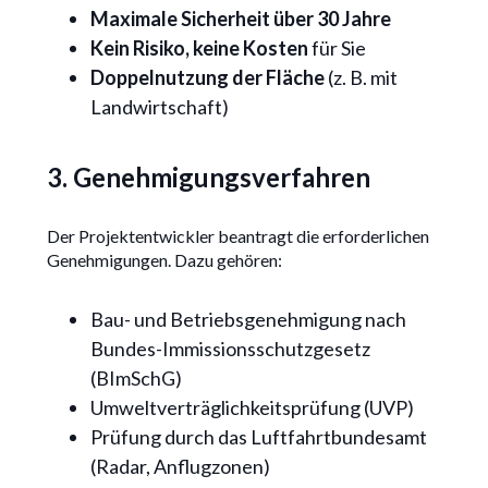
Maximale Sicherheit über 30 Jahre
Kein Risiko, keine Kosten
für Sie
Doppelnutzung der Fläche
(z. B. mit
Landwirtschaft)
3. Genehmigungsverfahren
Der Projektentwickler beantragt die erforderlichen
Genehmigungen. Dazu gehören:
Bau- und Betriebsgenehmigung nach
Bundes-Immissionsschutzgesetz
(BImSchG)
Umweltverträglichkeitsprüfung (UVP)
Prüfung durch das Luftfahrtbundesamt
(Radar, Anflugzonen)