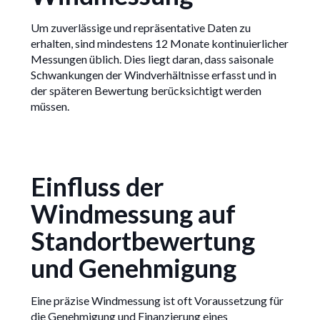
Um zuverlässige und repräsentative Daten zu
erhalten, sind mindestens 12 Monate kontinuierlicher
Messungen üblich. Dies liegt daran, dass saisonale
Schwankungen der Windverhältnisse erfasst und in
der späteren Bewertung berücksichtigt werden
müssen.
Einfluss der
Windmessung auf
Standortbewertung
und Genehmigung
Eine präzise Windmessung ist oft Voraussetzung für
die Genehmigung und Finanzierung eines