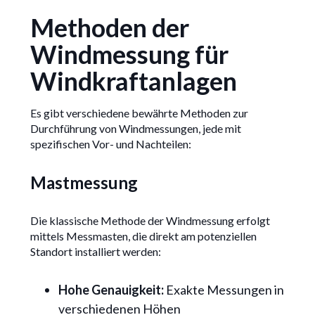
Methoden der
Windmessung für
Windkraftanlagen
Es gibt verschiedene bewährte Methoden zur
Durchführung von Windmessungen, jede mit
spezifischen Vor- und Nachteilen:
Mastmessung
Die klassische Methode der Windmessung erfolgt
mittels Messmasten, die direkt am potenziellen
Standort installiert werden:
Hohe Genauigkeit:
Exakte Messungen in
verschiedenen Höhen