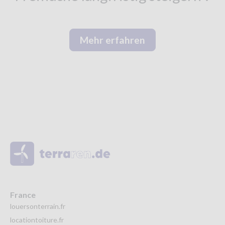
Mehr erfahren
France
louersonterrain.fr
locationtoiture.fr