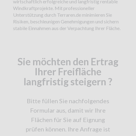
wirtschaftlich erfolgreiche und langfristig rentable
Windkraftprojekte. Mit professioneller
Unterstützung durch Terraren.de minimieren Sie
Risiken, beschleunigen Genehmigungen und sichern
stabile Einnahmen aus der Verpachtung Ihrer Fläche.
Sie möchten den Ertrag
Ihrer Freifläche
langfristig steigern ?
Bitte füllen Sie nachfolgendes
Formular aus, damit wir Ihre
Flächen für Sie auf Eignung
prüfen können. Ihre Anfrage ist