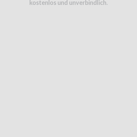
kostenlos und unverbindlich.