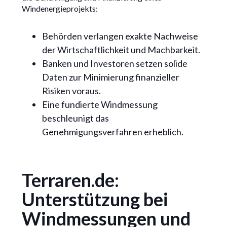
Windenergieprojekts:
Behörden verlangen exakte Nachweise
der Wirtschaftlichkeit und Machbarkeit.
Banken und Investoren setzen solide
Daten zur Minimierung finanzieller
Risiken voraus.
Eine fundierte Windmessung
beschleunigt das
Genehmigungsverfahren erheblich.
Terraren.de:
Unterstützung bei
Windmessungen und