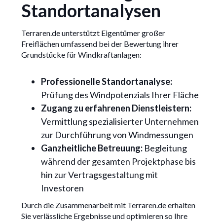
Standortanalysen
Terraren.de unterstützt Eigentümer großer
Freiflächen umfassend bei der Bewertung ihrer
Grundstücke für Windkraftanlagen:
Professionelle Standortanalyse:
Prüfung des Windpotenzials Ihrer Fläche
Zugang zu erfahrenen Dienstleistern:
Vermittlung spezialisierter Unternehmen
zur Durchführung von Windmessungen
Ganzheitliche Betreuung:
Begleitung
während der gesamten Projektphase bis
hin zur Vertragsgestaltung mit
Investoren
Durch die Zusammenarbeit mit Terraren.de erhalten
Sie verlässliche Ergebnisse und optimieren so Ihre