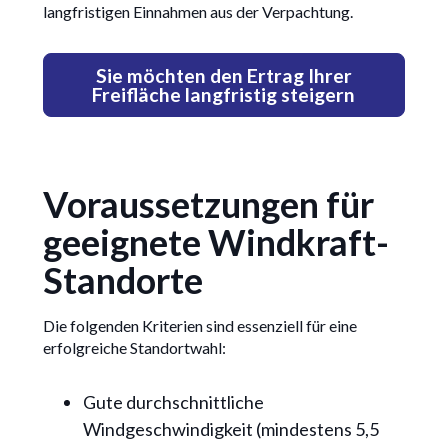
langfristigen Einnahmen aus der Verpachtung.
Sie möchten den Ertrag Ihrer
Freifläche langfristig steigern
Voraussetzungen für
geeignete Windkraft-
Standorte
Die folgenden Kriterien sind essenziell für eine
erfolgreiche Standortwahl:
Gute durchschnittliche
Windgeschwindigkeit (mindestens 5,5