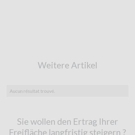
Weitere Artikel
Aucun résultat trouvé.
Sie wollen den Ertrag Ihrer
Freifläche langfristig steigern ?