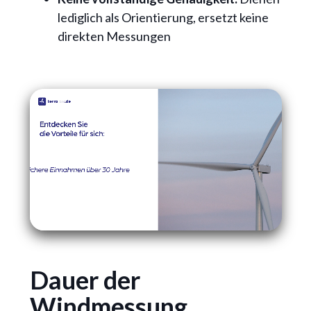
lediglich als Orientierung, ersetzt keine
direkten Messungen
Dauer der
Windmessung