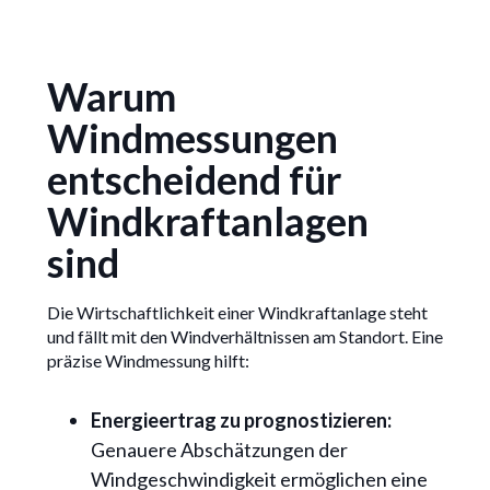
Warum
Windmessungen
entscheidend für
Windkraftanlagen
sind
Die Wirtschaftlichkeit einer Windkraftanlage steht
und fällt mit den Windverhältnissen am Standort. Eine
präzise Windmessung hilft:
Energieertrag zu prognostizieren:
Genauere Abschätzungen der
Windgeschwindigkeit ermöglichen eine