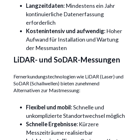
Langzeitdaten:
Mindestens ein Jahr
kontinuierliche Datenerfassung
erforderlich
Kostenintensiv und aufwendig:
Hoher
Aufwand für Installation und Wartung
der Messmasten
LiDAR- und SoDAR-Messungen
Fernerkundungstechnologien wie LiDAR (Laser) und
SoDAR (Schallwellen) bieten zunehmend
Alternativen zur Mastmessung:
Flexibel und mobil:
Schnelle und
unkomplizierte Standortwechsel möglich
Schnelle Ergebnisse:
Kürzere
Messzeiträume realisierbar