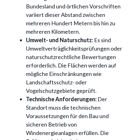
Bundesland und örtlichen Vorschriften
variiert dieser Abstand zwischen
mehreren Hundert Metern bis hin zu
mehreren Kilometern.
Umwelt- und Naturschutz:
Es sind
Umweltverträglichkeitsprüfungen oder
naturschutzrechtliche Bewertungen
erforderlich. Die Flächen werden auf
mögliche Einschränkungen wie
Landschaftsschutz- oder
Vogelschutzgebiete geprüft.
Technische Anforderungen:
Der
Standort muss die technischen
Voraussetzungen für den Bau und
sicheren Betrieb von
Windenergieanlagen erfüllen. Die