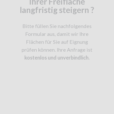
Ihrer Freifläche
langfristig steigern ?
Bitte füllen Sie nachfolgendes
Formular aus, damit wir Ihre
Flächen für Sie auf Eignung
prüfen können. Ihre Anfrage ist
kostenlos und unverbindlich.