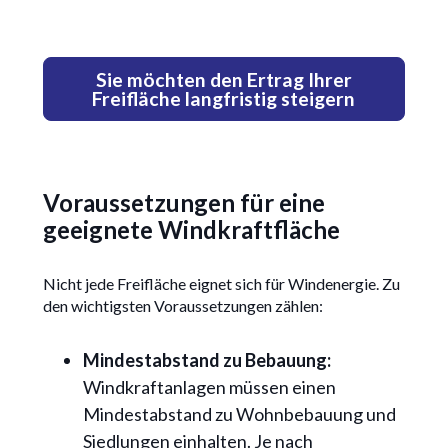
Sie möchten den Ertrag Ihrer
Freifläche langfristig steigern
Voraussetzungen für eine
geeignete Windkraftfläche
Nicht jede Freifläche eignet sich für Windenergie. Zu
den wichtigsten Voraussetzungen zählen:
Mindestabstand zu Bebauung:
Windkraftanlagen müssen einen
Mindestabstand zu Wohnbebauung und
Siedlungen einhalten. Je nach