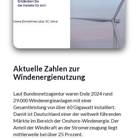
Aktuelle Zahlen zur
Windenergienutzung
Laut Bundesnetzagentur waren Ende 2024 rund
29.000 Windenergieanlagen mit einer
Gesamtleistung von über 60 Gigawatt installiert.
Damit ist Deutschland einer der weltweit führenden
Märkte im Bereich der Onshore-Windenergie. Der
Anteil der Windkraft an der Stromerzeugung liegt
mittlerweile bei über 25 Prozent.