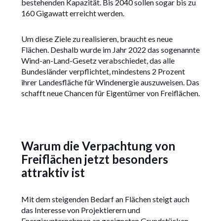
bestehenden Kapazität. Bis 2040 sollen sogar bis zu
160 Gigawatt erreicht werden.
Um diese Ziele zu realisieren, braucht es neue
Flächen. Deshalb wurde im Jahr 2022 das sogenannte
Wind-an-Land-Gesetz verabschiedet, das alle
Bundesländer verpflichtet, mindestens 2 Prozent
ihrer Landesfläche für Windenergie auszuweisen. Das
schafft neue Chancen für Eigentümer von Freiflächen.
Warum die Verpachtung von
Freiflächen jetzt besonders
attraktiv ist
Mit dem steigenden Bedarf an Flächen steigt auch
das Interesse von Projektierern und
Energieunternehmen an geeigneten Grundstücken.