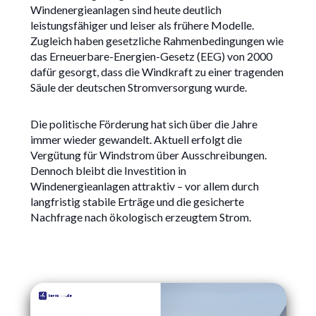
Windenergieanlagen sind heute deutlich
leistungsfähiger und leiser als frühere Modelle.
Zugleich haben gesetzliche Rahmenbedingungen wie
das Erneuerbare-Energien-Gesetz (EEG) von 2000
dafür gesorgt, dass die Windkraft zu einer tragenden
Säule der deutschen Stromversorgung wurde.
Die politische Förderung hat sich über die Jahre
immer wieder gewandelt. Aktuell erfolgt die
Vergütung für Windstrom über Ausschreibungen.
Dennoch bleibt die Investition in
Windenergieanlagen attraktiv – vor allem durch
langfristig stabile Erträge und die gesicherte
Nachfrage nach ökologisch erzeugtem Strom.