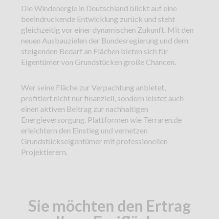
Die Windenergie in Deutschland blickt auf eine
beeindruckende Entwicklung zurück und steht
gleichzeitig vor einer dynamischen Zukunft. Mit den
neuen Ausbauzielen der Bundesregierung und dem
steigenden Bedarf an Flächen bieten sich für
Eigentümer von Grundstücken große Chancen.
Wer seine Fläche zur Verpachtung anbietet,
profitiert nicht nur finanziell, sondern leistet auch
einen aktiven Beitrag zur nachhaltigen
Energieversorgung. Plattformen wie Terraren.de
erleichtern den Einstieg und vernetzen
Grundstückseigentümer mit professionellen
Projektierern.
Sie möchten den Ertrag