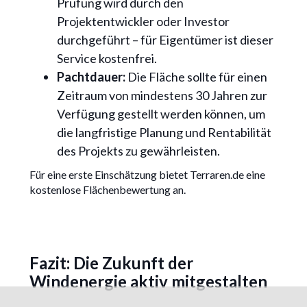
Prüfung wird durch den
Projektentwickler oder Investor
durchgeführt – für Eigentümer ist dieser
Service kostenfrei.
Pachtdauer:
Die Fläche sollte für einen
Zeitraum von mindestens 30 Jahren zur
Verfügung gestellt werden können, um
die langfristige Planung und Rentabilität
des Projekts zu gewährleisten.
Für eine erste Einschätzung bietet Terraren.de eine
kostenlose Flächenbewertung an.
Fazit: Die Zukunft der
Windenergie aktiv mitgestalten