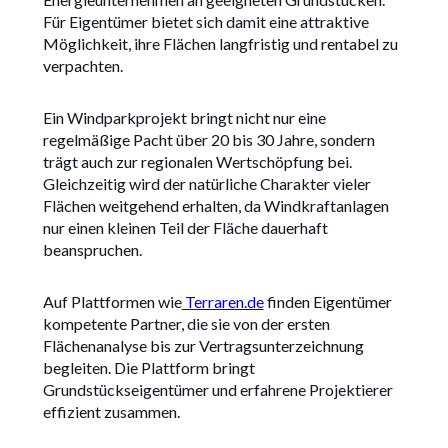
Für Eigentümer bietet sich damit eine attraktive
Möglichkeit, ihre Flächen langfristig und rentabel zu
verpachten.
Ein Windparkprojekt bringt nicht nur eine
regelmäßige Pacht über 20 bis 30 Jahre, sondern
trägt auch zur regionalen Wertschöpfung bei.
Gleichzeitig wird der natürliche Charakter vieler
Flächen weitgehend erhalten, da Windkraftanlagen
nur einen kleinen Teil der Fläche dauerhaft
beanspruchen.
Auf Plattformen wie
Terraren.de
finden Eigentümer
kompetente Partner, die sie von der ersten
Flächenanalyse bis zur Vertragsunterzeichnung
begleiten. Die Plattform bringt
Grundstückseigentümer und erfahrene Projektierer
effizient zusammen.