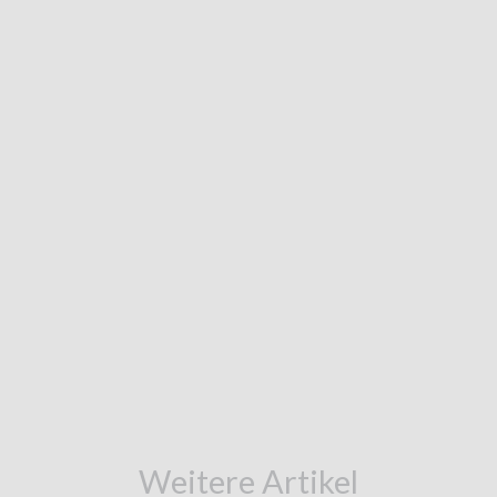
Weitere Artikel