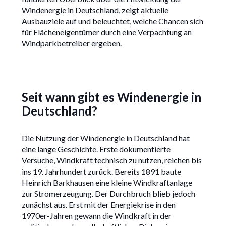
Windenergie in Deutschland, zeigt aktuelle
Ausbauziele auf und beleuchtet, welche Chancen sich
für Flächeneigentümer durch eine Verpachtung an
Windparkbetreiber ergeben.
Seit wann gibt es Windenergie in
Deutschland?
Die Nutzung der Windenergie in Deutschland hat
eine lange Geschichte. Erste dokumentierte
Versuche, Windkraft technisch zu nutzen, reichen bis
ins 19. Jahrhundert zurück. Bereits 1891 baute
Heinrich Barkhausen eine kleine Windkraftanlage
zur Stromerzeugung. Der Durchbruch blieb jedoch
zunächst aus. Erst mit der Energiekrise in den
1970er-Jahren gewann die Windkraft in der