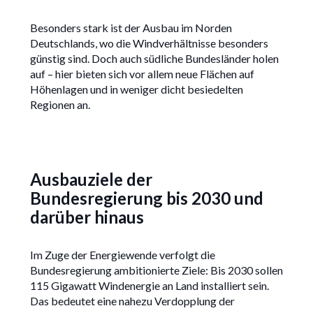
Besonders stark ist der Ausbau im Norden
Deutschlands, wo die Windverhältnisse besonders
günstig sind. Doch auch südliche Bundesländer holen
auf – hier bieten sich vor allem neue Flächen auf
Höhenlagen und in weniger dicht besiedelten
Regionen an.
Ausbauziele der
Bundesregierung bis 2030 und
darüber hinaus
Im Zuge der Energiewende verfolgt die
Bundesregierung ambitionierte Ziele: Bis 2030 sollen
115 Gigawatt Windenergie an Land installiert sein.
Das bedeutet eine nahezu Verdopplung der