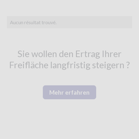
Aucun résultat trouvé.
Sie wollen den Ertrag Ihrer
Freifläche langfristig steigern ?
Mehr erfahren