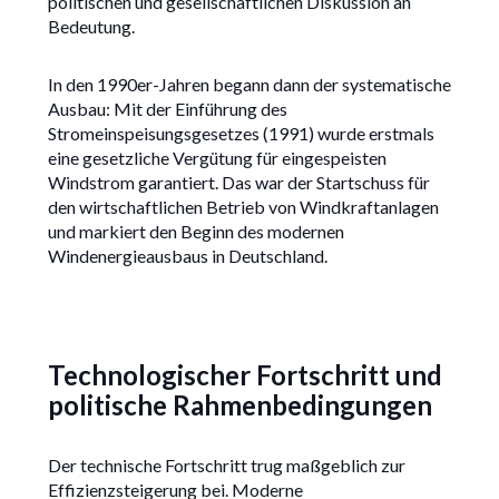
politischen und gesellschaftlichen Diskussion an
Bedeutung.
In den 1990er-Jahren begann dann der systematische
Ausbau: Mit der Einführung des
Stromeinspeisungsgesetzes (1991) wurde erstmals
eine gesetzliche Vergütung für eingespeisten
Windstrom garantiert. Das war der Startschuss für
den wirtschaftlichen Betrieb von Windkraftanlagen
und markiert den Beginn des modernen
Windenergieausbaus in Deutschland.
Technologischer Fortschritt und
politische Rahmenbedingungen
Der technische Fortschritt trug maßgeblich zur
Effizienzsteigerung bei. Moderne