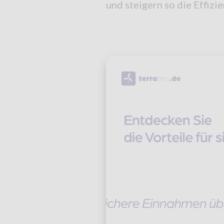
und steigern so die Effizie