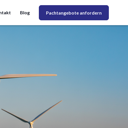
ntakt
Blog
Pachtangebote anfordern