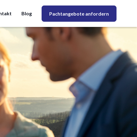
ntakt
Blog
Pachtangebote anfordern