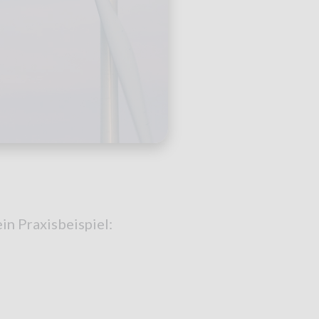
in Praxisbeispiel: