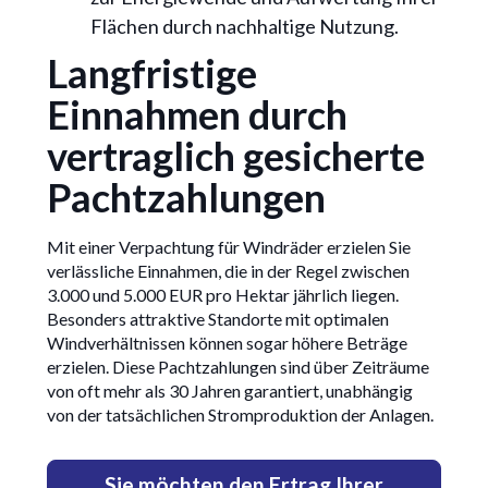
Flächen durch nachhaltige Nutzung.
Langfristige
Einnahmen durch
vertraglich gesicherte
Pachtzahlungen
Mit einer Verpachtung für Windräder erzielen Sie
verlässliche Einnahmen, die in der Regel zwischen
3.000 und 5.000 EUR pro Hektar jährlich liegen.
Besonders attraktive Standorte mit optimalen
Windverhältnissen können sogar höhere Beträge
erzielen. Diese Pachtzahlungen sind über Zeiträume
von oft mehr als 30 Jahren garantiert, unabhängig
von der tatsächlichen Stromproduktion der Anlagen.
Sie möchten den Ertrag Ihrer