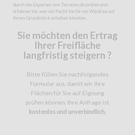
durch die Experten von Terraren.de prüfen und
erfahren Sie, wie viel Pacht Sie für ein Windrad auf
Ihrem Grundstück erhalten könnten.
Sie möchten den Ertrag
Ihrer Freifläche
langfristig steigern ?
Bitte füllen Sie nachfolgendes
Formular aus, damit wir Ihre
Flächen für Sie auf Eignung
prüfen können. Ihre Anfrage ist
kostenlos und unverbindlich.