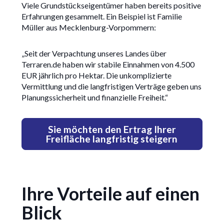
Viele Grundstückseigentümer haben bereits positive
Erfahrungen gesammelt. Ein Beispiel ist Familie
Müller aus Mecklenburg-Vorpommern:
„Seit der Verpachtung unseres Landes über
Terraren.de haben wir stabile Einnahmen von 4.500
EUR jährlich pro Hektar. Die unkomplizierte
Vermittlung und die langfristigen Verträge geben uns
Planungssicherheit und finanzielle Freiheit.“
Sie möchten den Ertrag Ihrer
Freifläche langfristig steigern
Ihre Vorteile auf einen
Blick