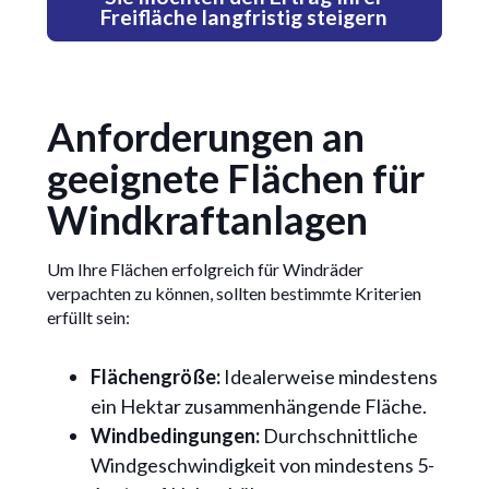
Freifläche langfristig steigern
Anforderungen an
geeignete Flächen für
Windkraftanlagen
Um Ihre Flächen erfolgreich für Windräder
verpachten zu können, sollten bestimmte Kriterien
erfüllt sein:
Flächengröße:
Idealerweise mindestens
ein Hektar zusammenhängende Fläche.
Windbedingungen:
Durchschnittliche
Windgeschwindigkeit von mindestens 5-