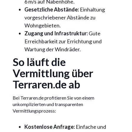
6 m/s auf Nabenhöhe.
Gesetzliche Abstände:
Einhaltung
vorgeschriebener Abstände zu
Wohngebieten.
Zugang und Infrastruktur:
Gute
Erreichbarkeit zur Errichtung und
Wartung der Windräder.
So läuft die
Vermittlung über
Terraren.de ab
Bei Terraren.de profitieren Sie von einem
unkomplizierten und transparenten
Vermittlungsprozess:
Kostenlose Anfrage:
Einfache und