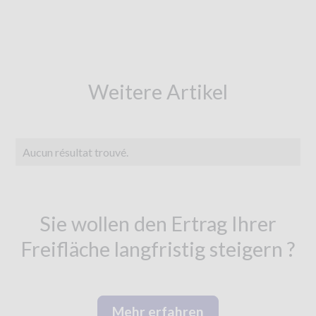
Weitere Artikel
Aucun résultat trouvé.
Sie wollen den Ertrag Ihrer
Freifläche langfristig steigern ?
Mehr erfahren