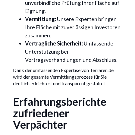
unverbindliche Prüfung Ihrer Fläche auf
Eignung.
Vermittlung:
Unsere Experten bringen
Ihre Fläche mit zuverlässigen Investoren
zusammen.
Vertragliche Sicherheit:
Umfassende
Unterstützung bei
Vertragsverhandlungen und Abschluss.
Dank der umfassenden Expertise von Terraren.de
wird der gesamte Vermittlungsprozess für Sie
deutlich erleichtert und transparent gestaltet.
Erfahrungsberichte
zufriedener
Verpächter