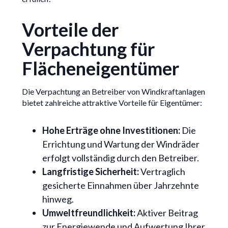
Vorteile der
Verpachtung für
Flächeneigentümer
Die Verpachtung an Betreiber von Windkraftanlagen
bietet zahlreiche attraktive Vorteile für Eigentümer:
Hohe Erträge ohne Investitionen:
Die
Errichtung und Wartung der Windräder
erfolgt vollständig durch den Betreiber.
Langfristige Sicherheit:
Vertraglich
gesicherte Einnahmen über Jahrzehnte
hinweg.
Umweltfreundlichkeit:
Aktiver Beitrag
zur Energiewende und Aufwertung Ihrer