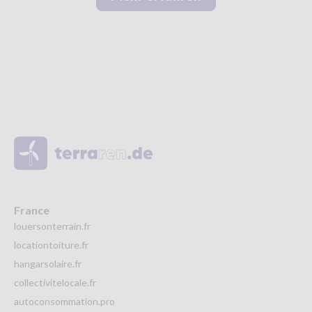
France
louersonterrain.fr
locationtoiture.fr
hangarsolaire.fr
collectivitelocale.fr
autoconsommation.pro