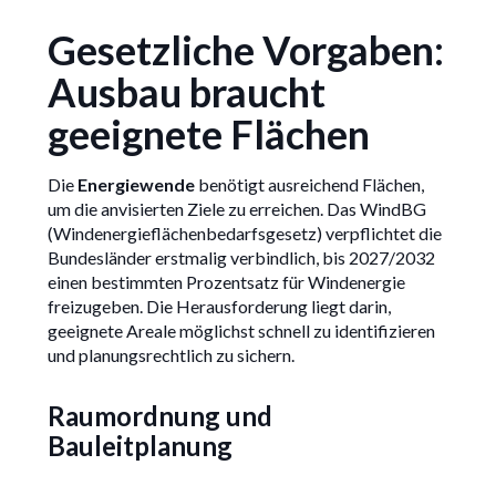
Gesetzliche Vorgaben:
Ausbau braucht
geeignete Flächen
Die
Energiewende
benötigt ausreichend Flächen,
um die anvisierten Ziele zu erreichen. Das WindBG
(Windenergieflächenbedarfsgesetz) verpflichtet die
Bundesländer erstmalig verbindlich, bis 2027/2032
einen bestimmten Prozentsatz für Windenergie
freizugeben. Die Herausforderung liegt darin,
geeignete Areale möglichst schnell zu identifizieren
und planungsrechtlich zu sichern.
Raumordnung und
Bauleitplanung