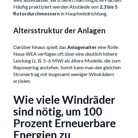
Häufig praktiziert werden Abstände von
2,3 bis 5
Rotordurchmessern
in Hauptwindrichtung.
Altersstruktur der Anlagen
Darüber hinaus spielt das
Anlagenalter
eine Rolle.
Neue WEA verfügen oft über eine deutlich höhere
Leistung (z. B. 5–6 MW) als ältere Modelle, die zum
Repowering anstehen. Somit kann man den gleichen
Stromertrag mit insgesamt weniger Windrädern
erzielen.
Wie viele Windräder
sind nötig, um 100
Prozent Erneuerbare
Energien zu