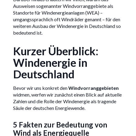
Ausweisen sogenannter Windvorranggebiete als
Standorte für Windenergieanlagen (WEA) –
umgangssprachlich oft Windräder genannt – für den
weiteren Ausbau der Windenergie in Deutschland so
bedeutend ist.
Kurzer Überblick:
Windenergie in
Deutschland
Bevor wir uns konkret den
Windvorranggebieten
widmen, werfen wir zunächst einen Blick auf aktuelle
Zahlen und die Rolle der Windenergie als tragende
Säule der deutschen Energiewende.
5 Fakten zur Bedeutung von
Wind als Energiequelle