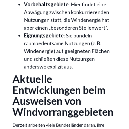
Vorbehaltsgebiete
: Hier findet eine
Abwägung zwischen konkurrierenden
Nutzungen statt, die Windenergie hat
aber einen „besonderen Stellenwert“.
Eignungsgebiete
: Sie bündeln
raumbedeutsame Nutzungen (z. B.
Windenergie) auf geeigneten Flächen
und schließen diese Nutzungen
anderswo explizit aus.
Aktuelle
Entwicklungen beim
Ausweisen von
Windvorranggebieten
Derzeit arbeiten viele Bundesländer daran, ihre