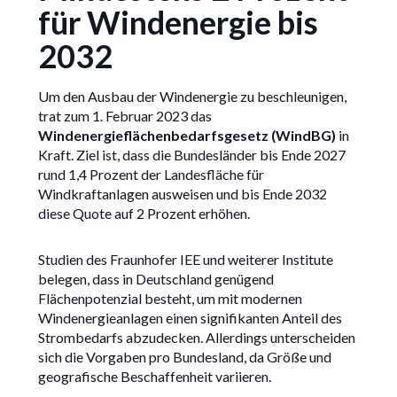
für Windenergie bis
2032
Um den Ausbau der Windenergie zu beschleunigen,
trat zum 1. Februar 2023 das
Windenergieflächenbedarfsgesetz (WindBG)
in
Kraft. Ziel ist, dass die Bundesländer bis Ende 2027
rund 1,4 Prozent der Landesfläche für
Windkraftanlagen ausweisen und bis Ende 2032
diese Quote auf 2 Prozent erhöhen.
Studien des Fraunhofer IEE und weiterer Institute
belegen, dass in Deutschland genügend
Flächenpotenzial besteht, um mit modernen
Windenergieanlagen einen signifikanten Anteil des
Strombedarfs abzudecken. Allerdings unterscheiden
sich die Vorgaben pro Bundesland, da Größe und
geografische Beschaffenheit variieren.