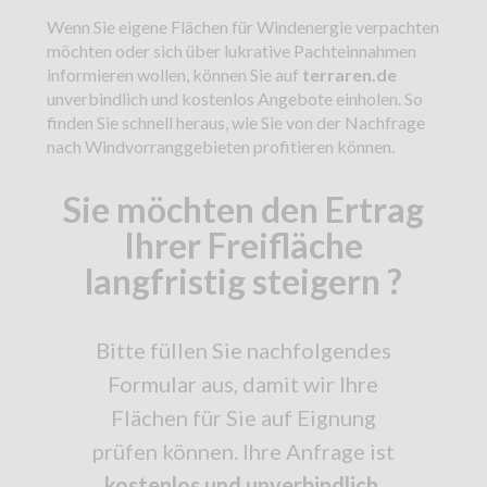
Wenn Sie eigene Flächen für Windenergie verpachten
möchten oder sich über lukrative Pachteinnahmen
informieren wollen, können Sie auf
terraren.de
unverbindlich und kostenlos Angebote einholen. So
finden Sie schnell heraus, wie Sie von der Nachfrage
nach Windvorranggebieten profitieren können.
Sie möchten den Ertrag
Ihrer Freifläche
langfristig steigern ?
Bitte füllen Sie nachfolgendes
Formular aus, damit wir Ihre
Flächen für Sie auf Eignung
prüfen können. Ihre Anfrage ist
kostenlos und unverbindlich.