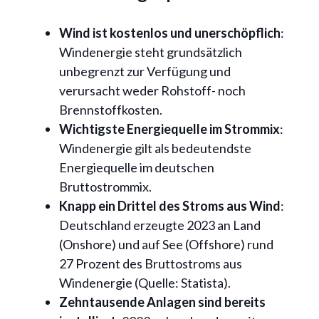
Wind ist kostenlos und unerschöpflich
:
Windenergie steht grundsätzlich
unbegrenzt zur Verfügung und
verursacht weder Rohstoff- noch
Brennstoffkosten.
Wichtigste Energiequelle im Strommix
:
Windenergie gilt als bedeutendste
Energiequelle im deutschen
Bruttostrommix.
Knapp ein Drittel des Stroms aus Wind
:
Deutschland erzeugte 2023 an Land
(Onshore) und auf See (Offshore) rund
27 Prozent des Bruttostroms aus
Windenergie (Quelle: Statista).
Zehntausende Anlagen sind bereits