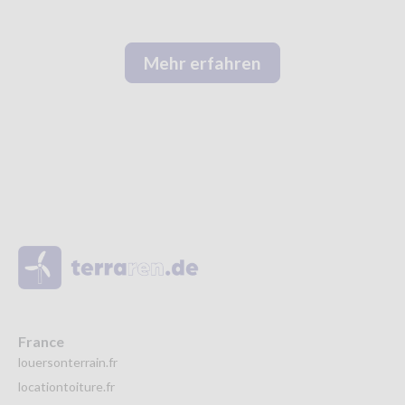
Mehr erfahren
France
louersonterrain.fr
locationtoiture.fr