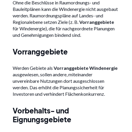
Ohne die Beschlüsse in Raumordnungs- und
Bauleitplänen kann die Windenergie nicht ausgebaut
werden. Raumordnungspläne auf Landes- und
Regionalebene setzen Ziele (z. B.
Vorranggebiete
für Windenergie), die für nachgeordnete Planungen
und Genehmigungen bindend sind.
Vorranggebiete
Werden Gebiete als
Vorranggebiete Windenergie
ausgewiesen, sollen andere, miteinander
unvereinbare Nutzungen dort ausgeschlossen
werden. Das erhöht die Planungssicherheit für
Investoren und verhindert Flächenkonkurrenz.
Vorbehalts- und
Eignungsgebiete