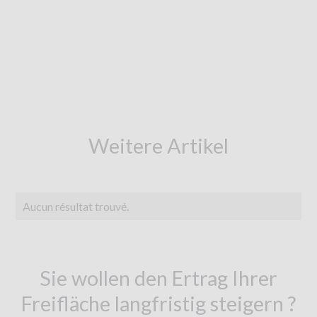
Weitere Artikel
Aucun résultat trouvé.
Sie wollen den Ertrag Ihrer
Freifläche langfristig steigern ?