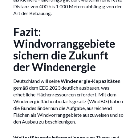
Distanz von 400 bis 1.000 Metern abhängig von der
Art der Bebauung.
Fazit:
Windvorranggebiete
sichern die Zukunft
der Windenergie
Deutschland will seine
Windenergie-Kapazitäten
gemäß dem EEG 2023 deutlich ausbauen, was
erhebliche Flächenressourcen erfordert. Mit dem
Windenergieflächenbedarfsgesetz (WindBG) haben
die Bundesländer nun die Aufgabe, ausreichend
Flächen als Windvorranggebiete auszuweisen und so
den Ausbau zu beschleunigen.
Weiterführende Informationen
zum Thema und