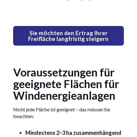
Sie möchten den Ertrag Ihrer
Freifläche langfristig steigern
Voraussetzungen für
geeignete Flächen für
Windenergieanlagen
Nicht jede Fläche ist geeignet – das müssen Sie
beachten:
Mindestens 2–3 ha zusammenhängend