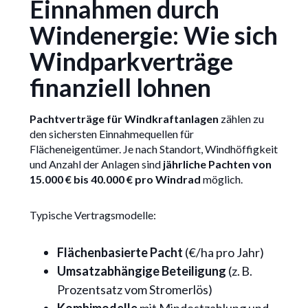
Einnahmen durch
Windenergie: Wie sich
Windparkverträge
finanziell lohnen
Pachtverträge für Windkraftanlagen
zählen zu
den sichersten Einnahmequellen für
Flächeneigentümer. Je nach Standort, Windhöffigkeit
und Anzahl der Anlagen sind
jährliche Pachten von
15.000 € bis 40.000 € pro Windrad
möglich.
Typische Vertragsmodelle:
Flächenbasierte Pacht
(€/ha pro Jahr)
Umsatzabhängige Beteiligung
(z. B.
Prozentsatz vom Stromerlös)