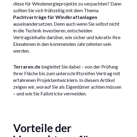
diese für Windenergieprojekte zu verpachten? Dann
sollten Sie sich frühzeitig mit dem Thema
Pachtverträge für Windkraftanlagen
auseinandersetzen. Denn auch wenn Sie selbst nicht
in die Technik investieren, entscheiden
Vertragsinhalte darüber, wie sicher und lukrativ Ihre
Einnahmen in den kommenden Jahrzehnten sein
werden.
Terraren.de
begleitet Sie dabei – von der Prüfung
Ihrer Fläche bis zum unterschriftsreifen Vertrag mit
erfahrenen Projektentwicklern. In diesem Artikel
zeigen wir, worauf Sie als Eigentümer achten müssen
– und wie Sie Fallstricke vermeiden.
Vorteile der