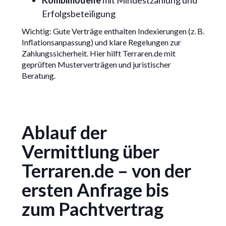
Kombimodelle
mit Mindestzahlung und
Erfolgsbeteiligung
Wichtig: Gute Verträge enthalten Indexierungen (z. B.
Inflationsanpassung) und klare Regelungen zur
Zahlungssicherheit. Hier hilft Terraren.de mit
geprüften Musterverträgen und juristischer
Beratung.
Ablauf der
Vermittlung über
Terraren.de – von der
ersten Anfrage bis
zum Pachtvertrag