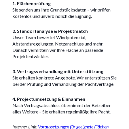
1. Flächenprüfung
Sie senden uns Ihre Grundstücksdaten – wir prüfen
kostenlos und unverbindlich die Eignung.
2. Standortanalyse & Projektmatch
Unser Team bewertet Windpotenzial,
Abstandsregelungen, Netzanschluss und mehr.
Danach vermitteln wir Ihre Fläche an passende
Projektentwickler.
3. Vertragsverhandlung mit Unterstützung
Sie erhalten konkrete Angebote. Wir unterstützen Sie
bei der Prüfung und Verhandlung der Pachtverträge.
4. Projektumsetzung & Einnahmen
Nach Vertragsabschluss übernimmt der Betreiber
alles Weitere – Sie erhalten regelmäßig Ihre Pacht.
Interner Link:
Voraussetzungen für geeignete Flächen