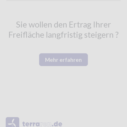
Sie wollen den Ertrag Ihrer
Freifläche langfristig steigern ?
Mehr erfahren