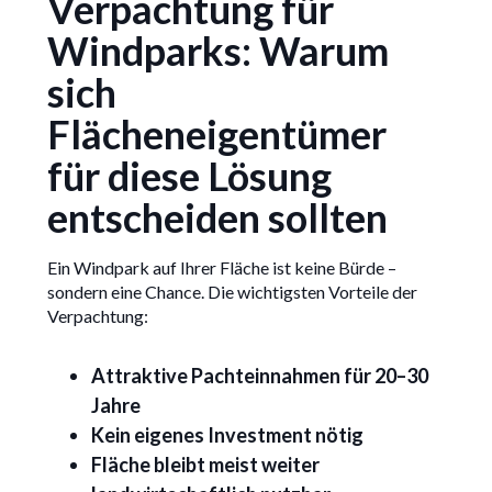
Verpachtung für
Windparks: Warum
sich
Flächeneigentümer
für diese Lösung
entscheiden sollten
Ein Windpark auf Ihrer Fläche ist keine Bürde –
sondern eine Chance. Die wichtigsten Vorteile der
Verpachtung:
Attraktive Pachteinnahmen für 20–30
Jahre
Kein eigenes Investment nötig
Fläche bleibt meist weiter