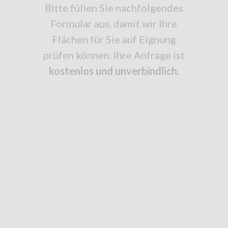
Bitte füllen Sie nachfolgendes
Formular aus, damit wir Ihre
Flächen für Sie auf Eignung
prüfen können. Ihre Anfrage ist
kostenlos und unverbindlich.