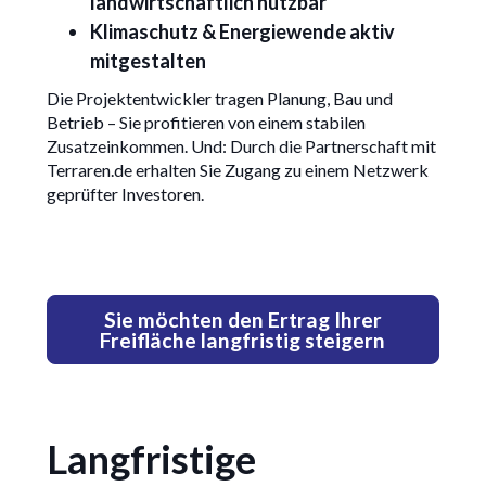
landwirtschaftlich nutzbar
Klimaschutz & Energiewende aktiv
mitgestalten
Die Projektentwickler tragen Planung, Bau und
Betrieb – Sie profitieren von einem stabilen
Zusatzeinkommen. Und: Durch die Partnerschaft mit
Terraren.de erhalten Sie Zugang zu einem Netzwerk
geprüfter Investoren.
Sie möchten den Ertrag Ihrer
Freifläche langfristig steigern
Langfristige