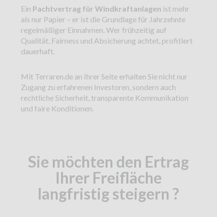
Ein
Pachtvertrag für Windkraftanlagen
ist mehr
als nur Papier – er ist die Grundlage für Jahrzehnte
regelmäßiger Einnahmen. Wer frühzeitig auf
Qualität, Fairness und Absicherung achtet, profitiert
dauerhaft.
Mit Terraren.de an Ihrer Seite erhalten Sie nicht nur
Zugang zu erfahrenen Investoren, sondern auch
rechtliche Sicherheit, transparente Kommunikation
und faire Konditionen.
Sie möchten den Ertrag
Ihrer Freifläche
langfristig steigern ?