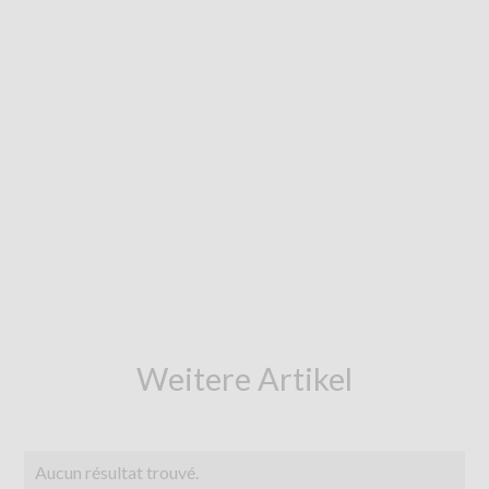
Weitere Artikel
Aucun résultat trouvé.